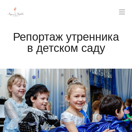
Репортаж утренника
в детском саду