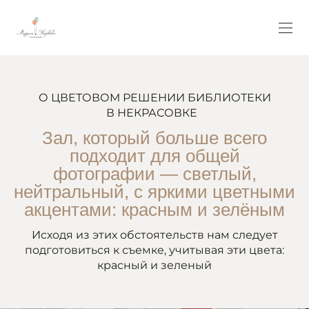
О ЦВЕТОВОМ РЕШЕНИИ БИБЛИОТЕКИ
В НЕКРАСОВКЕ
Зал, который больше всего
подходит для общей
фотографии — светлый,
нейтральный, с яркими цветными
акцентами: красным и зелёным
Исходя из этих обстоятельств нам следует
подготовиться к съемке, учитывая эти цвета:
красный и зеленый