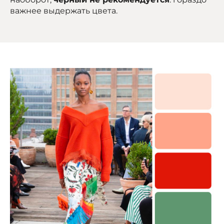
важнее выдержать цвета.