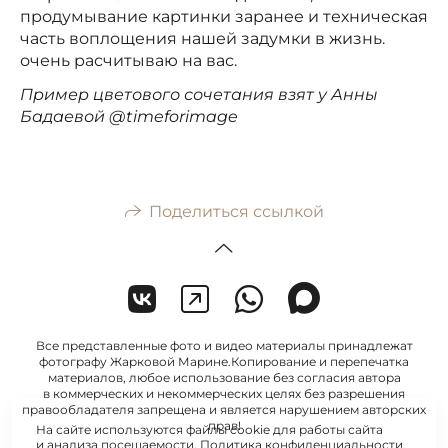
продумывание картинки заранее и техническая
часть воплощения нашей задумки в жизнь.
очень расчитываю на вас.
Пример цветового сочетания взят у Анны
Бадаевой @timeforimage
Поделиться ссылкой
Все представленные фото и видео материалы принадлежат
фотографу Жарковой Марине.Копирование и перепечатка
материалов, любое использование без согласия автора
в коммерческих и некоммерческих целях без разрешения
правообладателя запрещена и является нарушением авторских
прав!
На сайте используются файлы cookie для работы сайта
и анализа посещаемости.
Политика конфиденциальности