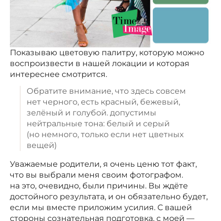
Показываю цветовую палитру, которую можно
воспроизвести в нашей локации и которая
интереснее смотрится.
Обратите внимание, что здесь совсем
нет черного, есть красный, бежевый,
зелёный и голубой. допустимы
нейтральные тона: белый и серый
(но немного, только если нет цветных
вещей)
Уважаемые родители, я очень ценю тот факт,
что вы выбрали меня своим фотографом.
на это, очевидно, были причины. Вы ждёте
достойного результата, и он обязательно будет,
если мы вместе приложим усилия. С вашей
стороны сознательная подготовка, с моей —