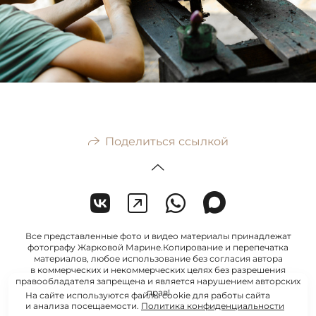
Поделиться ссылкой
Все представленные фото и видео материалы принадлежат
фотографу Жарковой Марине.Копирование и перепечатка
материалов, любое использование без согласия автора
в коммерческих и некоммерческих целях без разрешения
правообладателя запрещена и является нарушением авторских
прав!
На сайте используются файлы cookie для работы сайта
и анализа посещаемости.
Политика конфиденциальности