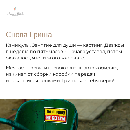
Снова Гриша
Каникулы. Занятие для души — картинг. Дважды
в неделю по пять часов. Сначала уставал, потом
оказалось, что и этого маловато.
Мечтает посвятить свою жизнь автомобилям,
начиная от сборки коробки передач
и заканчивая гонками. Гриша, я в тебя верю!