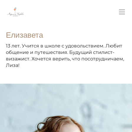
Елизавета
13 лет. Учится в школе с удовольствием. Любит
общение и путешествия. Будущий стилист-
визажист. Хочется верить, что посотрудничаем,
Лиза!