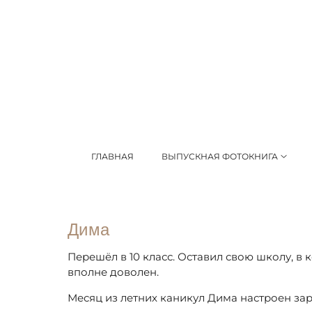
ГЛАВНАЯ
ВЫПУСКНАЯ ФОТОКНИГА
Дима
Перешёл в 10 класс. Оставил свою школу, в 
вполне доволен.
Месяц из летних каникул Дима настроен зар