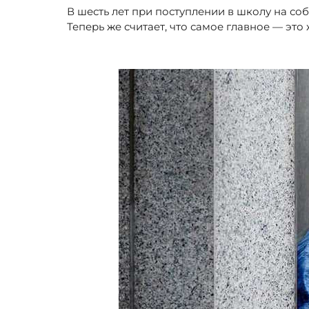
В шесть лет при поступлении в школу на со
Теперь же считает, что самое главное — это