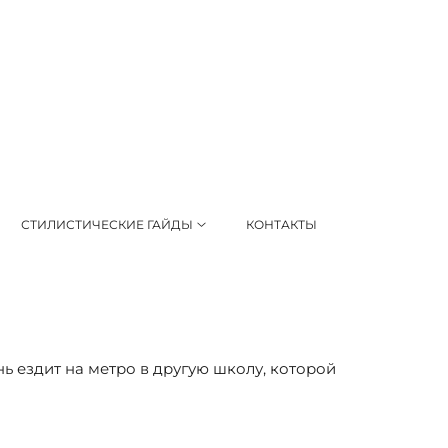
СТИЛИСТИЧЕСКИЕ ГАЙДЫ
КОНТАКТЫ
нь ездит на метро в другую школу, которой