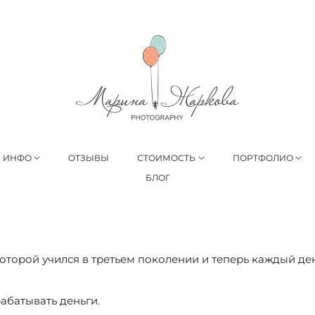
ИНФО
ОТЗЫВЫ
СТОИМОСТЬ
ПОРТФОЛИО
БЛОГ
которой учился в третьем поколении и теперь каждый де
абатывать деньги.